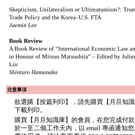
Skepticism, Unilateralism or Ultimatumism?: Trum
Trade Policy and the Korea–U.S. FTA
Jaemin Lee
Book Review
A Book Review of “International Economic Law a
in Honour of Mitsuo Matsushita” – Edited by Julie
Lin
Shintaro Hamanaka
注意事項
欲選購【按篇列印】，請先購買【月旦知識
下載列印。
購買【月旦知識庫】的會員，在您完成付款
於一至二個工作天內，以 email 專函通