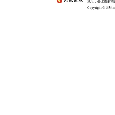
地址：臺北市館前路2
Copyright © 元照