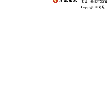
地址：臺北市館前路2
Copyright © 元照