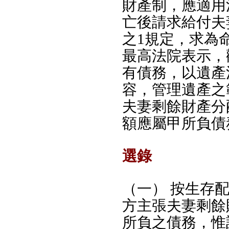
財產制，應適用
亡後請求給付夫
之1規定，求為
最高法院表示，
有債務，以遺產
容，管理遺產之
夫妻剩餘財產分
額應屬甲所負債
選錄
（一） 按生存配
方主張夫妻剩餘
所負之債務，惟