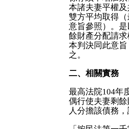
本諸夫妻平權及
雙方平均取得（最
意旨參照）。是
餘財產分配請求
本判決同此意旨
之。
二、相關實務
最高法院104年
偶行使夫妻剩餘
人分擔該債務，