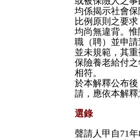
或被保險人之事
均係揭示社會保
比例原則之要求
均尚無違背。惟
職（聘）並申請
並未規範，其重
保險養老給付之
相符。
於本解釋公布後
請，應依本解釋
選錄
聲請人甲自71