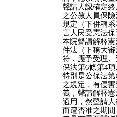
聲請人認確定終
之公教人員保險
規定（下併稱系
害人民受憲法保
本院聲請解釋憲
件法（下稱大審
符，應予受理。
保法第6條第4
特別是公保法第
之規定，有侵害
義，聲請解釋憲
適用，然聲請人
而遭否准之期間