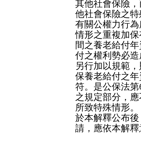
其他社會保險，
他社會保險之特
有關公權力行為
情形之重複加保
間之養老給付年
付之權利勢必造
另行加以規範，
保養老給付之年
符。是公保法第
之規定部分，應
所致特殊情形。
於本解釋公布後
請，應依本解釋