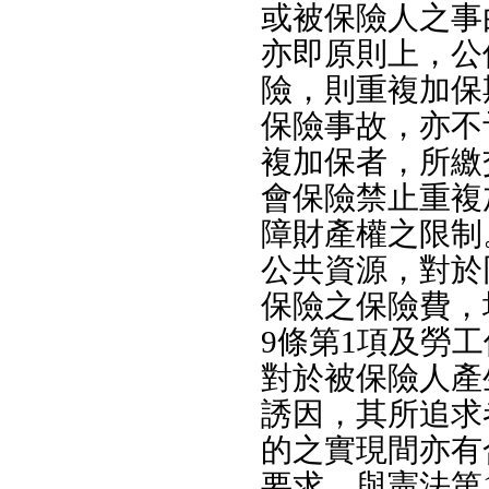
或被保險人之事
亦即原則上，公
險，則重複加保
保險事故，亦不
複加保者，所繳
會保險禁止重複
障財產權之限制
公共資源，對於
保險之保險費，
9條第1項及勞
對於被保險人產
誘因，其所追求
的之實現間亦有
要求，與憲法第