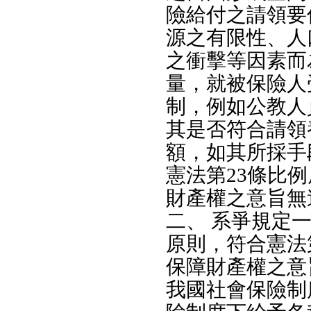
險給付之請領要
源之有限性、人
之衝擊等因素而
量，就被保險人
制，例如公教人
其是否符合請領
額，如其所採手
憲法第23條比
財產權之意旨無
二、 系爭規定
原則，符合憲法
保障財產權之意
我國社會保險制