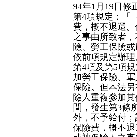
94年1月19日
第4項規定：「
費，概不退還。
之事由所致者，
險、勞工保險或
依前項規定辦理。
第4項及第5項
加勞工保險、軍
保險。但本法另
險人重複參加其
間，發生第3條
外，不予給付；
保險費，概不退