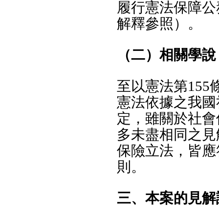
履行憲法保障公
解釋參照）。
（二）相關學說
至以憲法第155
憲法依據之我國
定，雖關於社會
多未盡相同之見
保險立法，皆應
則。
三、本案的見解