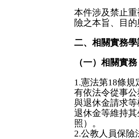
本件涉及禁止重
險之本旨、目的
二、相關實務學
（一）相關實務
1.憲法第18
有依法令從事公
與退休金請求等
退休金等維持其
照）。
2.公教人員保