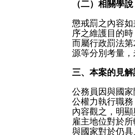
（二）相關學說
懲戒罰之內容如
序之維護目的時
而屬行政罰法第
源等分別考量，
三、本案的見解
公務員因與國家
公權力執行職務
內容觀之，明顯
雇主地位對於所
與國家對於仍具