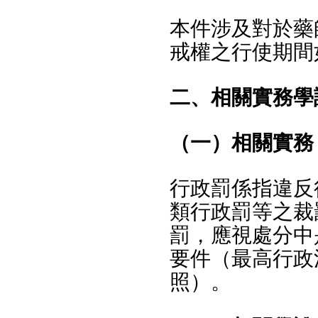
本件涉及對於藥
戒權之行使期間
二、相關實務學
（一）相關實務
行政罰係指違反
類行政罰等之裁
罰，應視處分中
要件（最高行政法
照）。