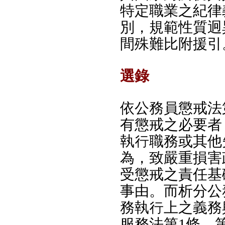
特定職業之紀律
別，規範性質迥
間殊難比附援引
選錄
依公務員懲戒法
有懲戒之必要者
執行職務或其他
為，致嚴重損害
受懲戒之責任基
事由。而析分公
務執行上之義務
服務法第1條、