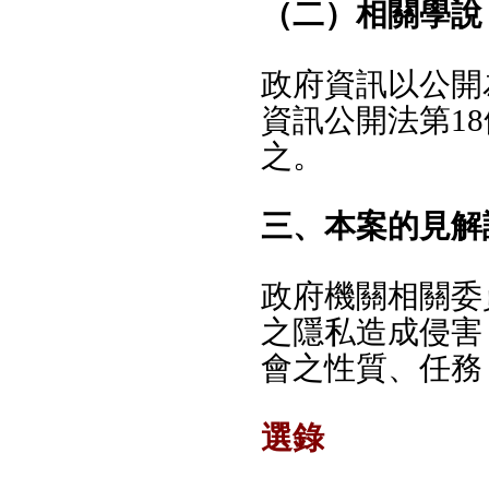
（二）相關學說
政府資訊以公開
資訊公開法第1
之。
三、本案的見解
政府機關相關委
之隱私造成侵害
會之性質、任務
選錄