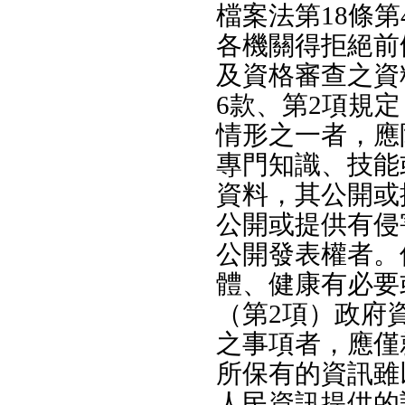
檔案法第18條
各機關得拒絕前
及資格審查之資
6款、第2項規
情形之一者，應
專門知識、技能
資料，其公開或
公開或提供有侵
公開發表權者。
體、健康有必要
（第2項）政府
之事項者，應僅
所保有的資訊雖
人民資訊提供的