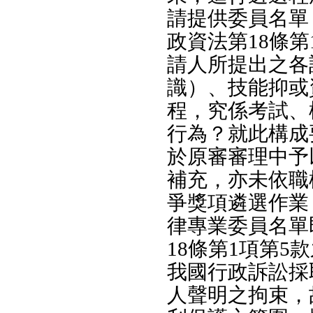
請提供委員名單
政資法第18條
請人所提出之各
識）、技能抑或
程，究係考試、
行為？就此構成
於原審審理中予
補充，亦未依職
爭獎項遴選作業
律專業委員名單
18條第1項第5
我國行政訴訟採
人聲明之拘束，