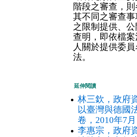
階段之審查，則
其不同之審查事
之限制提供、公
查明，即依檔案
人關於提供委員
法。
延伸閱讀
林三欽，政府
以臺灣與德國
卷，2010年7月
李惠宗，政府