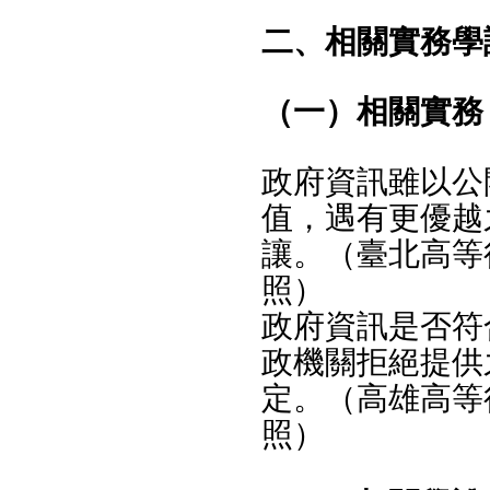
二、相關實務學
（一）相關實務
政府資訊雖以公
值，遇有更優越
讓。（臺北高等行
照）
政府資訊是否符
政機關拒絕提供
定。（高雄高等行
照）