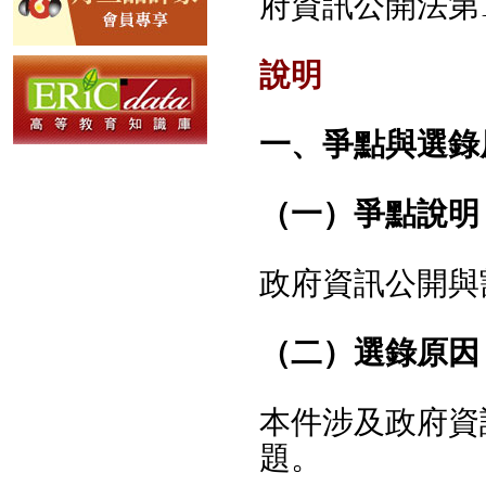
府資訊公開法第
說明
一、爭點與選錄
（一）爭點說明
政府資訊公開與
（二）選錄原因
本件涉及政府資
題。