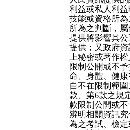
利益或私人利益
技能或資格所為
所為之判斷，屬
提供將影響其公
提供；又政府資
上秘密或著作權
限制公開或不予
命、身體、健康
自不在限制範圍
款、第6款之規
款限制公開或不
辨明相關資訊究
為之考試、檢定