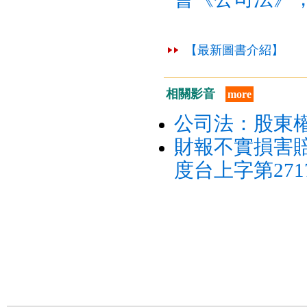
【最新圖書介紹】
相關影音
more
公司法：股東
財報不實損害賠
度台上字第27