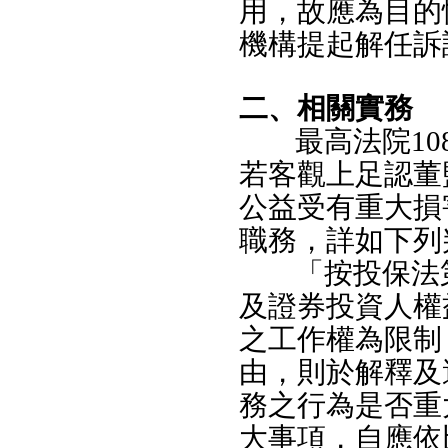
用，故應為目的
機構提起解任訴
二、相關實務
最高法院10
若客觀上足認董
公益受有重大損
職務，詳如下列
「按投保法
及證券投資人權
之工作權為限制
由，則於解釋及
務之行為是否重
大事項，自應依