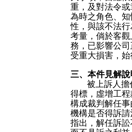
重，及對法令或
為時之角色、知
性，與該不法行
考量，倘於客觀
務，已影響公司
受重大損害，始
三、本件見解說
被上訴人擔
得標，虛增工程
構成裁判解任事
機構是否得訴請
指出，解任訴訟