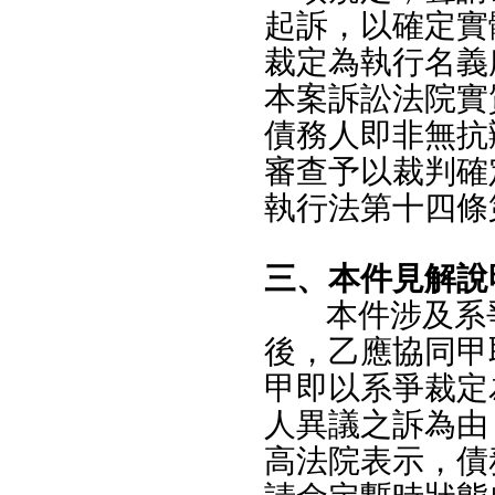
起訴，以確定實
裁定為執行名義
本案訴訟法院實
債務人即非無抗
審查予以裁判確
執行法第十四條
三、本件見解說
本件涉及系
後，乙應協同甲
甲即以系爭裁定
人異議之訴為由
高法院表示，債