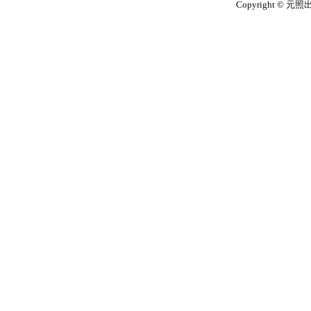
Copyright © 元照