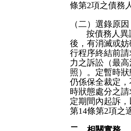
條第2項之債務
（二）選錄原因
按債務人異
後，有消滅或妨
行程序終結前請
力之訴訟（最高法
照）。定暫時狀
仍係保全裁定，
時狀態處分之請
定期間內起訴，
第14條第2項之
二、相關實務