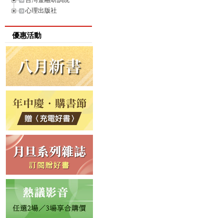
心理出版社
優惠活動