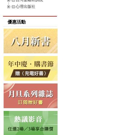
心理出版社
優惠活動