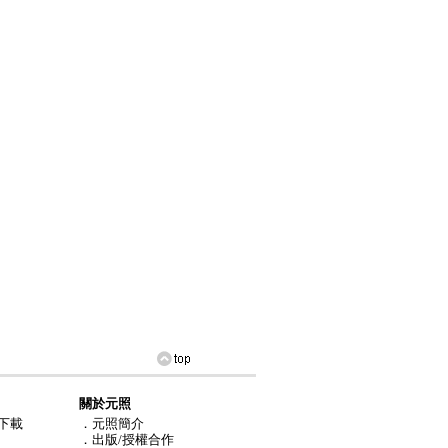
關於元照
下載
．元照簡介
．出版/授權合作