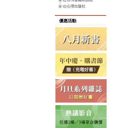
心理出版社
優惠活動