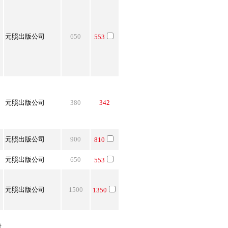
．
．
．
．
元照出版公司
650
553
．
．
．
．
．
．
元照出版公司
380
342
．
．
元照出版公司
900
810
元照出版公司
650
553
．
．
元照出版公司
1500
1350
．
．
財