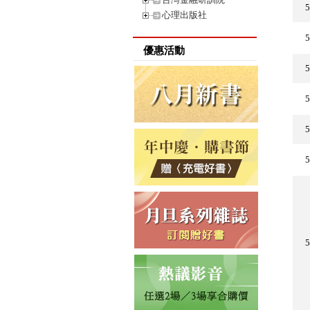
心理出版社
優惠活動