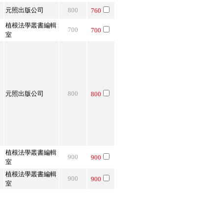
元照出版公司
800
760
植根法學叢書編輯
700
700
室
元照出版公司
800
800
．
植根法學叢書編輯
900
900
室
植根法學叢書編輯
900
900
室