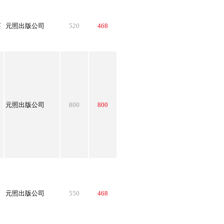
莊
元照出版公司
520
468
元照出版公司
800
800
．
元照出版公司
550
468