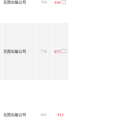
元照出版公司
700
630
元照出版公司
750
675
元照出版公司
680
612