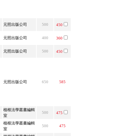
元照出版公司
500
450
元照出版公司
400
360
元照出版公司
500
450
元照出版公司
650
585
植根法學叢書編輯
500
475
室
植根法學叢書編輯
500
475
室