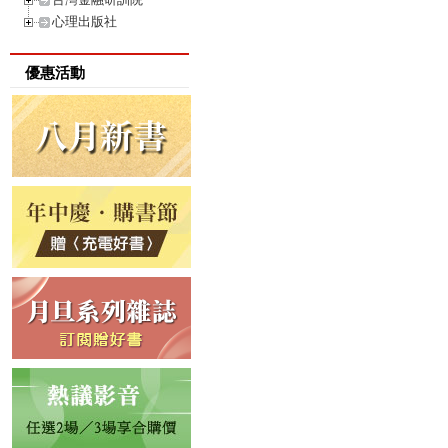
心理出版社
優惠活動