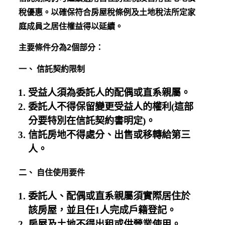
稅優惠。以確保符合房屋稅條例及土地稅法所定家
庭成員之居住權益得以延續。
主要條件分為2個部分：
一、 信託契約限制
受益人須為委託人的配偶或直系親屬。
委託人不得保留變更受益人的權利(這部
分要特別在信託契約書明定)。
信託房地不得處分、出售或移轉給第三
人。
二、 自住使用要件
委託人、配偶或直系親屬須實際居住於
該房屋，並且任1人完成戶籍登記。
房屋及土地不得出租或供營業使用。