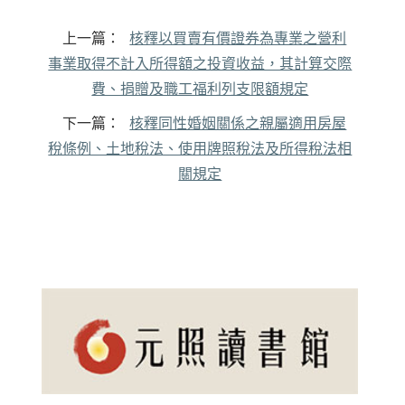
上一篇：
核釋以買賣有價證券為專業之營利
事業取得不計入所得額之投資收益，其計算交際
費、捐贈及職工福利列支限額規定
下一篇：
核釋同性婚姻關係之親屬適用房屋
稅條例、土地稅法、使用牌照稅法及所得稅法相
關規定