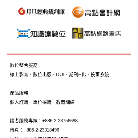
數位整合服務
線上影音
．
數位出版
．
DOI
．
期刊E化
．
投審系統
產品服務
個人訂購
．
單位採購
．教育訓練
讀者服務專線：+886-2-23756688
傳真：+886-2-23318496