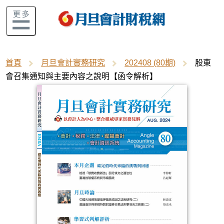
首頁
月旦會計實務研究
202408 (80期)
股東
會召集通知與主要內容之說明【函令解析】