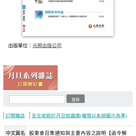
出版單位：
元照出版公司
訂閱雜誌
全文收錄於月旦知識庫(權限以系統顯示為準)
中文篇名
股東會召集通知與主要內容之說明【函令解