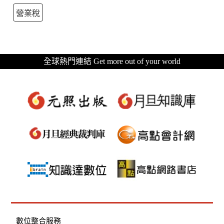
營業稅
全球熱門連結 Get more out of your world
數位整合服務