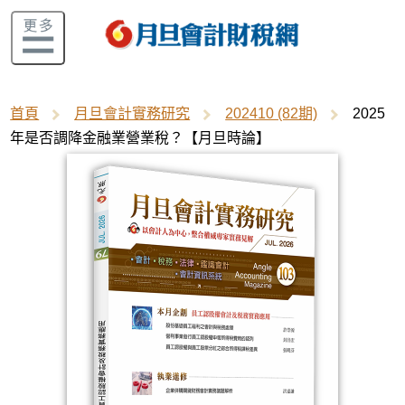
首頁
月旦會計實務研究
202410 (82期)
2025
年是否調降金融業營業稅？【月旦時論】