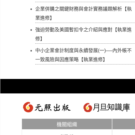
企業併購之關鍵財務與會計實務議題解析【執
業進修】
強迫勞動及美國暫扣令之介紹與應對【執業進
修】
中小企業會計制度與永續發展(一)──內外帳不
一致風險與因應策略【執業進修】
機關組織