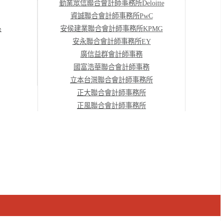
勤業眾信聯合會計師事務所Deloitte
資誠聯合會計師事務所PwC
系
安侯建業聯合會計師事務所KPMG
安永聯合會計師事務所EY
廣信益群會計師事務
國富浩華聯合會計師事務
立本台灣聯合會計師事務所
正大聯合會計師事務所
正風聯合會計師事務所