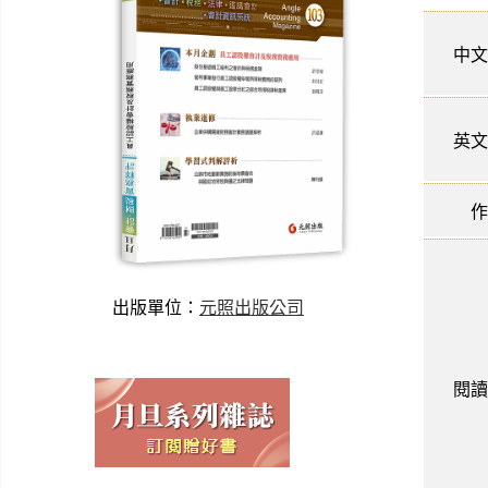
中文
英文
作
出版單位：
元照出版公司
閱讀