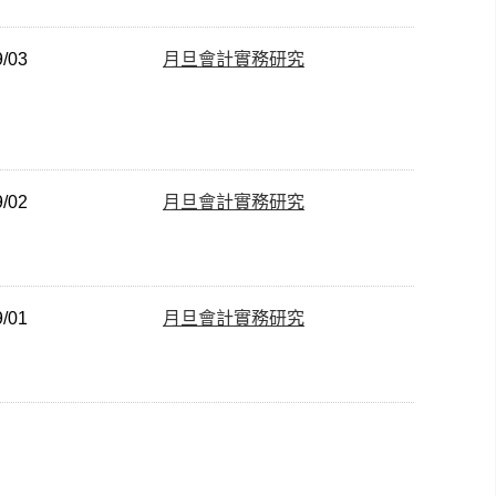
9/03
月旦會計實務研究
9/02
月旦會計實務研究
9/01
月旦會計實務研究