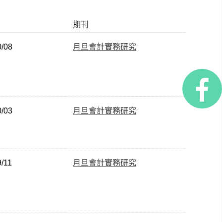
期刊
0/08
月旦會計實務研究
0/03
月旦會計實務研究
9/11
月旦會計實務研究