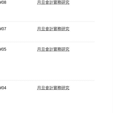
9/08
月旦會計實務研究
9/07
月旦會計實務研究
9/05
月旦會計實務研究
9/04
月旦會計實務研究