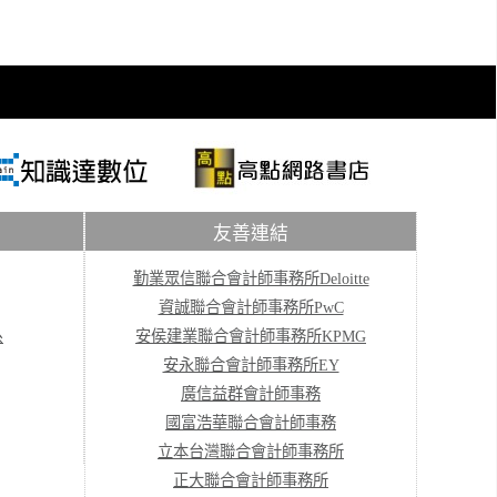
友善連結
勤業眾信聯合會計師事務所Deloitte
資誠聯合會計師事務所PwC
系
安侯建業聯合會計師事務所KPMG
安永聯合會計師事務所EY
廣信益群會計師事務
國富浩華聯合會計師事務
立本台灣聯合會計師事務所
正大聯合會計師事務所