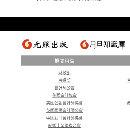
機關組織
財政部
考選部
會計師公會
美國會計協會
美國公認會計師協會
英國國際會計師公會
中國註冊會計師協會
記帳士全國聯合會