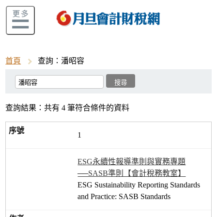
首頁
查詢：潘昭容
查詢結果：共有 4 筆符合條件的資料
1
ESG永續性報導準則與實務專題
──SASB準則【會計稅務教室】
ESG Sustainability Reporting Standards
and Practice: SASB Standards