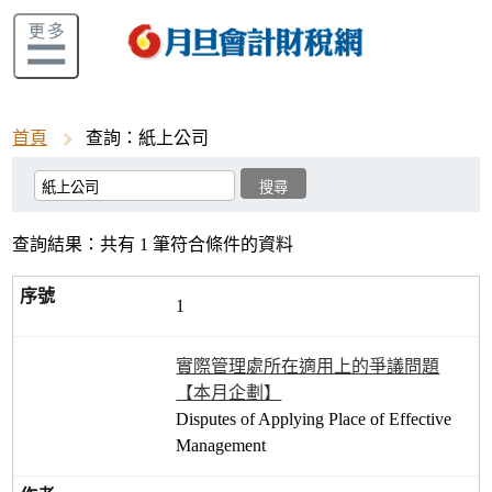
首頁
查詢：紙上公司
查詢結果：共有 1 筆符合條件的資料
1
實際管理處所在適用上的爭議問題
【本月企劃】
Disputes of Applying Place of Effective
Management