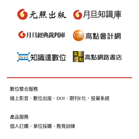
數位整合服務
線上影音
．
數位出版
．
DOI
．
期刊E化
．
投審系統
產品服務
個人訂購
．
單位採購
．教育訓練