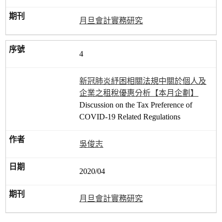
月旦會計實務研究
4
新冠肺炎紓困相關法規中關於個人及
企業之租稅優惠分析【本月企劃】
Discussion on the Tax Preference of
COVID-19 Related Regulations
吳俊志
2020/04
月旦會計實務研究