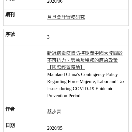
2020/06
月旦會計實務研究
3
新冠病毒疫情防控期間中國大陸關於
不可抗力、勞動及稅務的應急政策
【國際經貿時論】
Mainland China's Contingency Policy
Regarding Force Majeure, Labor and Tax
Issues during COVID-19 Epidemic
Prevention Period
蔡步青
2020/05