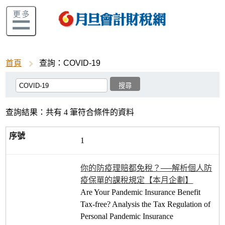
首頁
查詢：COVID-19
查詢結果：共有 4 筆符合條件的資料
1
你的防疫理賠都免稅？──解析個人防
疫保單的課稅規定【本月企劃】
Are Your Pandemic Insurance Benefit
Tax-free? Analysis the Tax Regulation of
Personal Pandemic Insurance