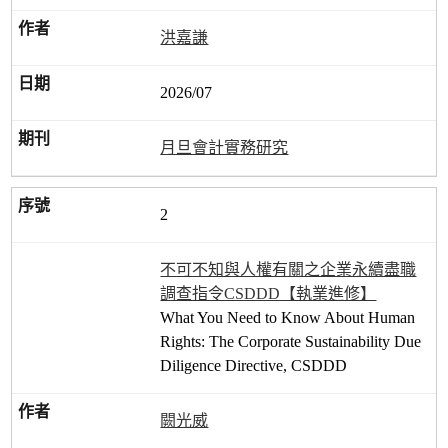
洪嘉謙
2026/07
月旦會計實務研究
2
不可不知與人權有關之企業永續盡職
調查指令CSDDD【執業進修】
What You Need to Know About Human
Rights: The Corporate Sustainability Due
Diligence Directive, CSDDD
闕光威