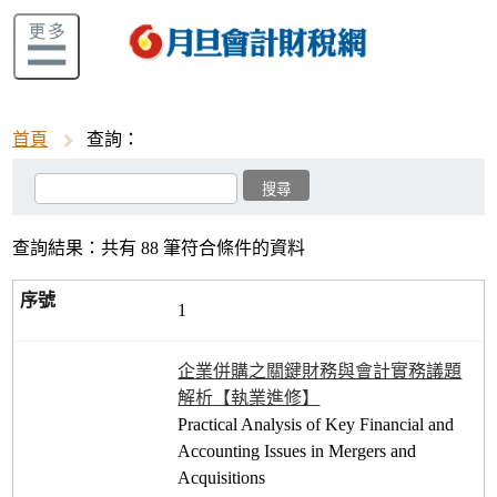
首頁
查詢：
查詢結果：共有 88 筆符合條件的資料
1
企業併購之關鍵財務與會計實務議題
解析【執業進修】
Practical Analysis of Key Financial and
Accounting Issues in Mergers and
Acquisitions