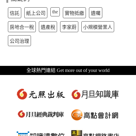
the
信託
紙上公司
實物抵繳
遺囑
房地合一稅
遺產稅
李家蔚
小規模營業人
公司治理
全球熱門連結 Get more out of your world