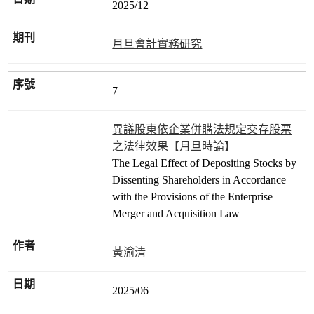
2025/12
月旦會計實務研究
7
異議股東依企業併購法規定交存股票
之法律效果【月旦時論】
The Legal Effect of Depositing Stocks by
Dissenting Shareholders in Accordance
with the Provisions of the Enterprise
Merger and Acquisition Law
黃渝清
2025/06