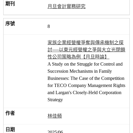
月旦會計實務研究
8
家族企業經營權爭奪與傳承機制之探
討──以東元經營權之爭與大立光閉鎖
性公司策略為例【月旦時論】
A Study on the Struggle for Control and
Succession Mechanisms in Family
Businesses: The Case of the Competition
for TECO Company Management Rights
and Largan's Closely-Held Corporation
Strategy
林佳頻
2025/06