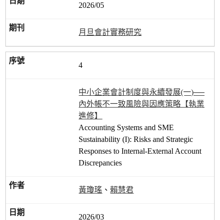
2026/05
月旦會計實務研究
4
中小企業會計制度與永續發展(一)──
內外帳不一致風險與因應策略【執業
進修】
Accounting Systems and SME
Sustainability (І): Risks and Strategic
Responses to Internal-External Account
Discrepancies
黃瓊瑤
、
賴慧君
2026/03