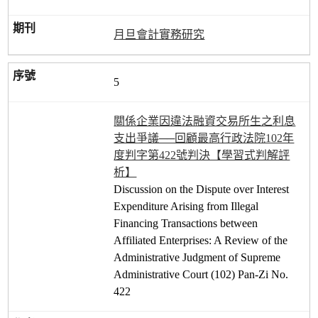
月旦會計實務研究
5
關係企業因違法融資交易所生之利息
支出爭議──回顧最高行政法院102年
度判字第422號判決【學習式判解評
析】
Discussion on the Dispute over Interest
Expenditure Arising from Illegal
Financing Transactions between
Affiliated Enterprises: A Review of the
Administrative Judgment of Supreme
Administrative Court (102) Pan-Zi No.
422