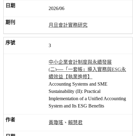
2026/06
月旦會計實務研究
3
中小企業會計制度與永續發展
(二)──「一套帳」導入實務與ESG永
續效益【執業進修】
Accounting Systems and SME
Sustainability (ІI): Practical
Implementation of a Unified Accounting
System and Its ESG Benefits
黃瓊瑤
、
賴慧君