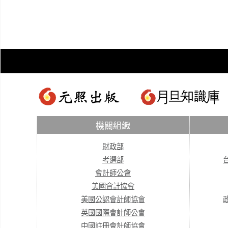
機關組織
財政部
考選部
會計師公會
美國會計協會
美國公認會計師協會
英國國際會計師公會
中國註冊會計師協會