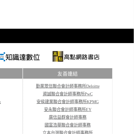
友善連結
勤業眾信聯合會計師事務所Deloitte
資誠聯合會計師事務所PwC
系
安侯建業聯合會計師事務所KPMG
安永聯合會計師事務所EY
廣信益群會計師事務
國富浩華聯合會計師事務
立本台灣聯合會計師事務所