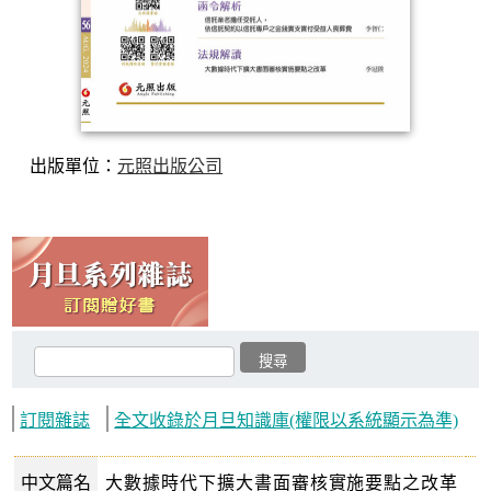
出版單位：
元照出版公司
訂閱雜誌
全文收錄於月旦知識庫(權限以系統顯示為準)
中文篇名
大數據時代下擴大書面審核實施要點之改革