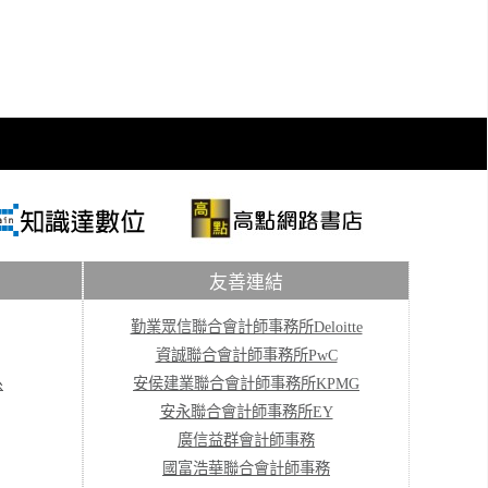
友善連結
勤業眾信聯合會計師事務所Deloitte
資誠聯合會計師事務所PwC
系
安侯建業聯合會計師事務所KPMG
安永聯合會計師事務所EY
廣信益群會計師事務
國富浩華聯合會計師事務