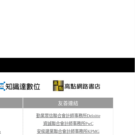
友善連結
勤業眾信聯合會計師事務所Deloitte
資誠聯合會計師事務所PwC
系
安侯建業聯合會計師事務所KPMG