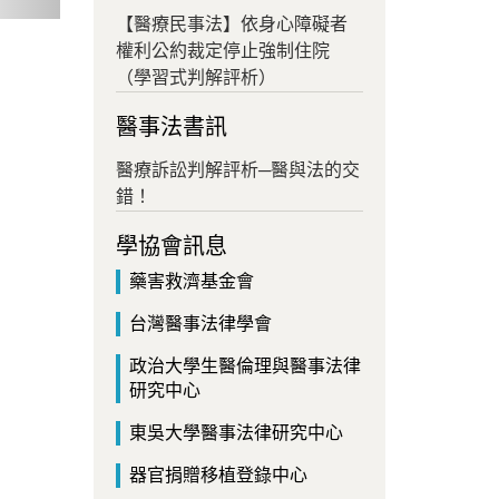
【醫療民事法】依身心障礙者
權利公約裁定停止強制住院
（學習式判解評析）
醫事法書訊
醫療訴訟判解評析─醫與法的交
錯！
學協會訊息
藥害救濟基金會
台灣醫事法律學會
政治大學生醫倫理與醫事法律
研究中心
東吳大學醫事法律研究中心
器官捐贈移植登錄中心