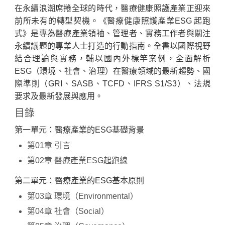
在永續浪潮席捲全球的時代，醫療健康照護產業正迎來
前所未有的轉型契機。《醫療健康照護產業ESG 起跑
式》是專為醫療產業領袖、管理者、實務工作者與關注
永續議題的專業人士打造的行動指南。全書以國際視野
結合理論與實務，輔以國內外標竿案例，全面解析
ESG（環境、社會、治理）在醫療領域的最新趨勢、國
際準則（GRI、SASB、TCFD、IFRS S1/S3）、法規
要求及最新發展與應用。
目錄
第一單元：醫療產業的ESG基礎背景
第01章 引言
第02章 醫療產業ESG起跑線
第二單元：醫療產業的ESG基本原則
第03章 環境（Environmental）
第04章 社會（Social）