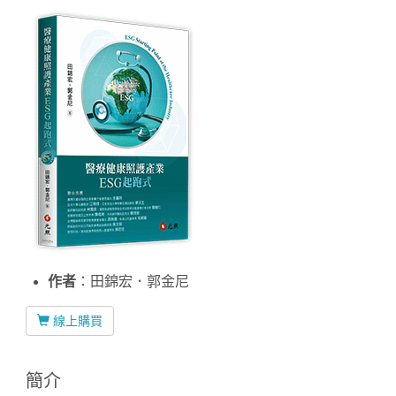
Home
作者
：田錦宏．郭金尼
線上購買
簡介