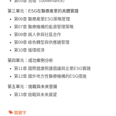
第05章 治理（Governance）
第三單元：ESG在醫療產業的具體實踐
第06章 醫療產業ESG策略管理
第07章 醫療機構的能源管理策略
第08章 病人參與社區合作
第09章 綠色轉型與供應鏈管理
第10章 循環經濟
第四單元：成功案例分析
第11章 國際健康照護倡議與企業ESG實踐
第12章 國外地方性醫療機構的ESG措施
第五單元：挑戰與未來發展
第13章 挑戰與未來展望
關鍵字