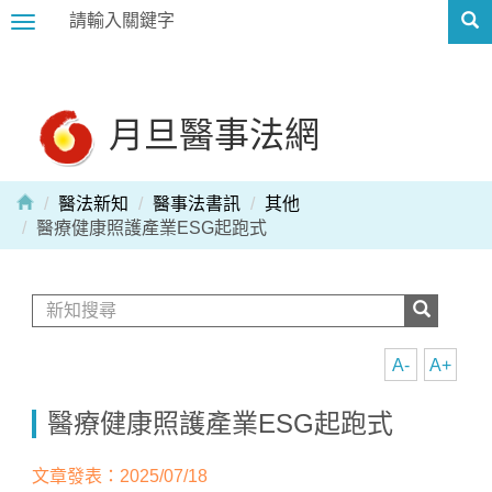
Toggle
navigation
月旦醫事法網
醫法新知
醫事法書訊
其他
醫療健康照護產業ESG起跑式
A-
A+
醫療健康照護產業ESG起跑式
文章發表：2025/07/18