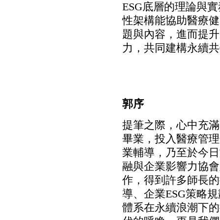
ESG底層的理論與
性架構能協助醫療健
題與內容，進而提升
力，共同建構永續共
郭序
提筆之際，心中充滿
畢業，投入醫療管理
業輔導，乃至於今日
融與企業影響力協會
作，得到許多師長的
導、企業ESG策略
體系在永續浪潮下的