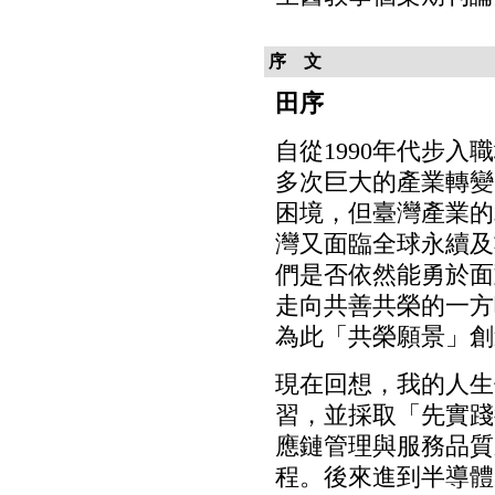
序 文
田序
自從1990年代步
多次巨大的產業轉變
困境，但臺灣產業的
灣又面臨全球永續及
們是否依然能勇於面
走向共善共榮的一方
為此「共榮願景」創
現在回想，我的人生
習，並採取「先實踐
應鏈管理與服務品質
程。後來進到半導體