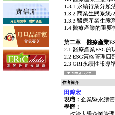
1.3.1 永續行業分類法（Sus
1.3.2 商業生態系統/2
1.3.3 醫療產業生態系
1.4 醫療產業的重要性
第二章 醫療產業ES
2.1 醫療產業ESG的現
2.2 ESG策略管理四部
2.3 GRI永續性報導準
作者簡介
田錦宏
現職：
企業暨永續管
學歷：
．政治大學企業管理