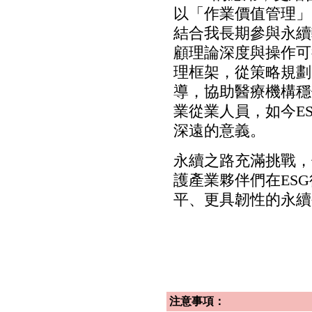
以「作業價值管理」
結合我長期參與永續
顧理論深度與操作可
理框架，從策略規劃
導，協助醫療機構穩
業從業人員，如今E
深遠的意義。
永續之路充滿挑戰，
護產業夥伴們在ES
平、更具韌性的永續
注意事項：