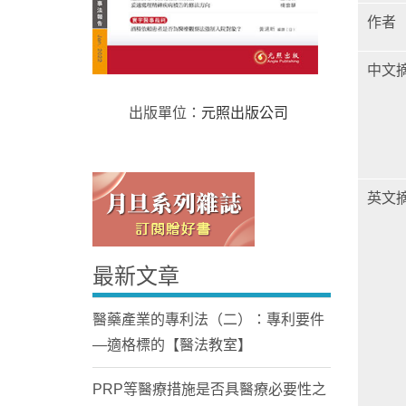
作者
中文
出版單位：
元照出版公司
Home
英文
最新文章
醫藥產業的專利法（二）：專利要件
—適格標的【醫法教室】
PRP等醫療措施是否具醫療必要性之