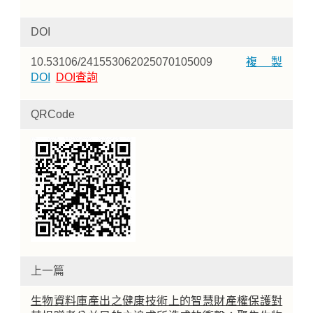
DOI
10.53106/241553062025070105009
複製
DOI
DOI查詢
QRCode
上一篇
生物資料庫產出之健康技術上的智慧財產權保護對