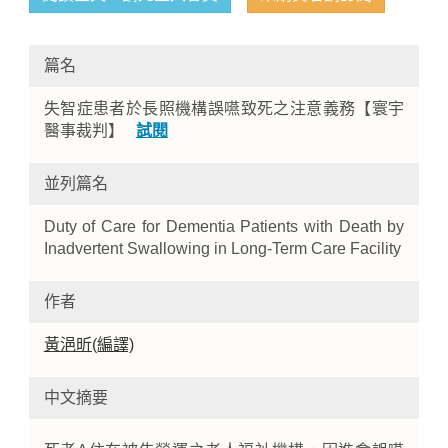
篇名
失智症患者於長照機構誤嚥致死之注意義務【寰宇
醫事裁判】
試閱
並列篇名
Home
Duty of Care for Dementia Patients with Death by
Inadvertent Swallowing in Long-Term Care Facility
作者
黃浥昕(編譯)
中文摘要