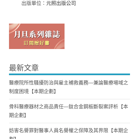
出版單位：
元照出版公司
最新文章
醫療院所性騷擾防治與雇主補救義務—兼論醫療場域之
制度困境【本期企劃】
骨科醫療器材之商品責任—鈦合金鋼板斷裂案評析【本
期企劃】
妨害名譽罪對醫事人員名譽權之保障及其界限【本期企