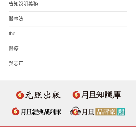
告知說明義務
醫事法
the
醫療
吳志正