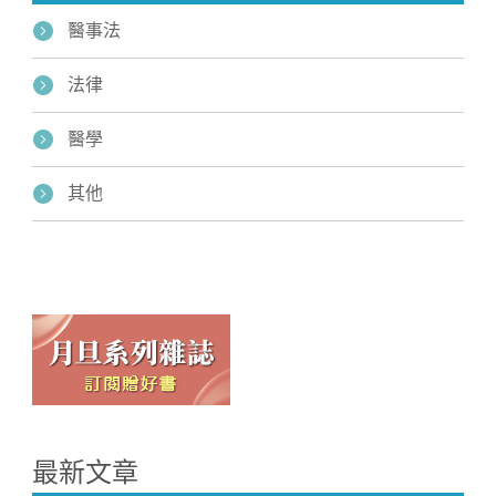
醫事法
法律
醫學
其他
最新文章