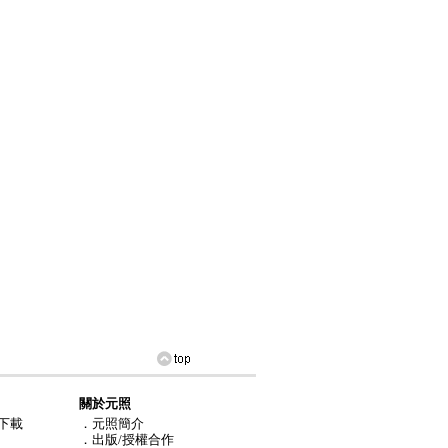
關於元照
下載
．元照簡介
．出版/授權合作