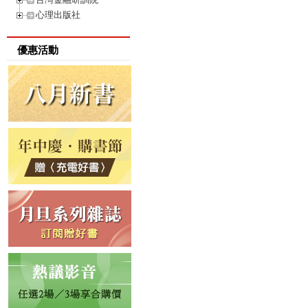
心理出版社
優惠活動