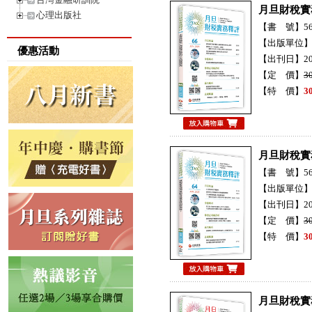
月旦財稅實
心理出版社
【書 號】56H
【出版單位
優惠活動
【出刊日】20
【定 價】
3
【特 價】
3
月旦財稅實
【書 號】56H
【出版單位
【出刊日】20
【定 價】
3
【特 價】
3
月旦財稅實