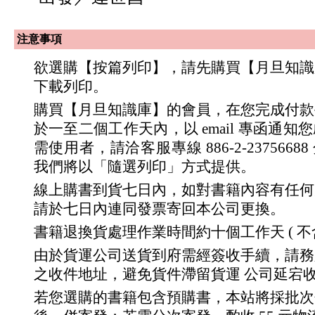
注意事項
欲選購【按篇列印】，請先購買【月旦知識
下載列印。
購買【月旦知識庫】的會員，在您完成付款
於一至二個工作天內，以 email 專函通
需使用者，請洽客服專線 886-2-23756688 分
我們將以「隨選列印」方式提供。
線上購書到貨七日內，如對書籍內容有任何
請於七日內連同發票寄回本公司更換。
書籍退換貨處理作業時間約十個工作天 ( 不
由於貨運公司送貨到府需經簽收手續，請務
之收件地址，避免貨件滯留貨運 公司延宕
若您選購的書籍包含預購書，本站將採批次