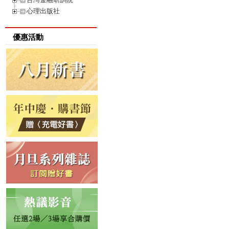
心理出版社
優惠活動