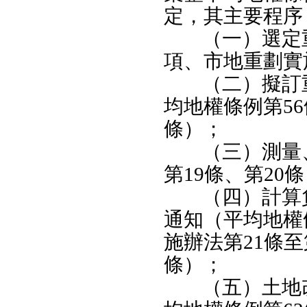
定，其主要程序
（一）選定
項、市地重劃實
（二）擬訂
均地權條例第56
條）；
（三）測量
第19條、第20
（四）計算
通知（平均地權
施辦法第21條至
條）；
（五）土地