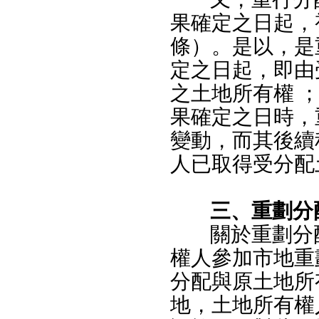
果確定之日起，
條）。是以，是
定之日起，即由
之土地所有權 
果確定之日時，
變動，而其後續
人已取得受分配
三、重劃分
關於重劃分
權人參加市地重
分配與原土地所
地，土地所有權