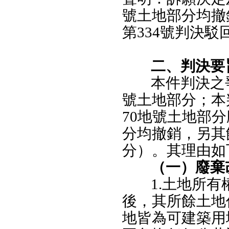
號土地部分均撤
第334號判決
二、判決要
本件判決之爭
號土地部分；本
70地號土地部
分均撤銷，另其餘
分）。其理由如
（一）廢棄
1.土地所
後，其所餘土地
地皆為可建築用