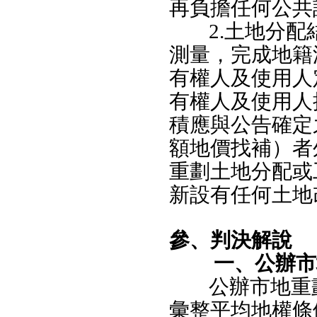
再負擔任何公共
2.土地分
測量，完成地籍
有權人及使用人
有權人及使用人
積應與公告確定
額地價找補）者
重劃土地分配或
新設有任何土地改
參、判決解說
一、公辦市
公辦市地重
彙整平均地權條