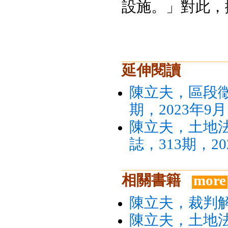
設施。」對此，
延伸閱讀
陳立夫，區段徵
期，2023年9月
陳立夫，土地
誌，313期，20
相關書籍
more
陳立夫，裁判解
陳立夫，土地法