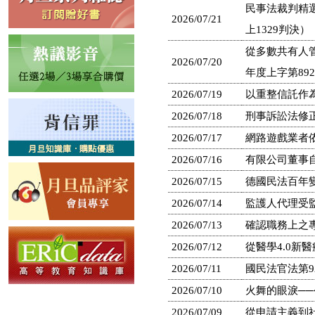
民事法裁判精
2026/07/21
上1329判決）
從多數共有人
2026/07/20
年度上字第89
2026/07/19
以重整信託作
2026/07/18
刑事訴訟法修
2026/07/17
網路遊戲業者
2026/07/16
有限公司董事
2026/07/15
德國民法百年
2026/07/14
監護人代理受
2026/07/13
確認職務上之
2026/07/12
從醫學4.0新
2026/07/11
國民法官法第9
2026/07/10
火舞的眼淚─
2026/07/09
從申請主義到社