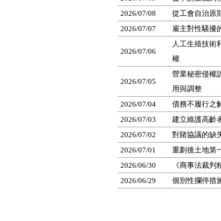
2026/07/08
從工會自治原
2026/07/07
雇主對性騷擾
人工生殖技術
2026/07/06
權
營業秘密侵權
2026/07/05
用與調整
2026/07/04
債務不履行之
2026/07/03
建立維護高齡
2026/07/02
對賭協議的缺
2026/07/01
重劃後土地第一
2026/06/30
《商事法裁判精
2026/06/29
個別性攔停措