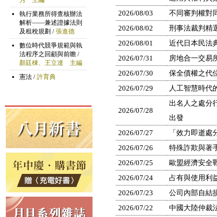
2026/08/03
不同審判權對
2026/08/02
刑事法裁判精選
2026/08/01
近代日本民法
2026/07/31
房地合一交易
2026/07/30
保全債權之代
2026/07/29
人工智慧時代
出名人之處分行
2026/07/28
出發
2026/07/27
「效力即逝處
2026/07/26
特殊詐欺與著
2026/07/25
歐盟經濟安全
2026/07/24
占有與使用利益
2026/07/23
公司內部自結
2026/07/22
中國大陸仲裁