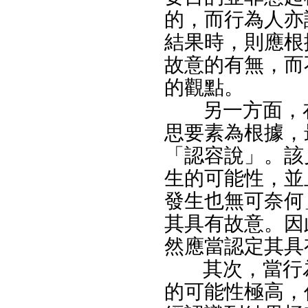
的，而行為人亦
結果時，則應根
故意的有無，而
的觀點。
另一方面，
思要素為根據，
「認容說」。該
生的可能性，並
發生也無可奈何
其具有故意。因
然應當認定其具
其次，當行
的可能性極高，