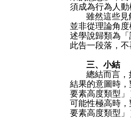
須成為行為人動
雖然這些見
並非從理論角度
述學說歸類為「
此告一段落，不
三、小結
總結而言，
結果的意圖時，
要素高度類型」
可能性極高時，
要素高度類型」）