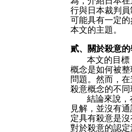
為，介紹日本在
行與日本裁判員
可能具有一定的
本文的主題。
貳、關於殺意的
本文的目標
概念是如何被整
問題。然而，在
殺意概念的不同
結論來說，
見解，並沒有通
定具有殺意是沒
對於殺意的認定