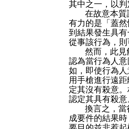
其中之一，以判
在故意本質
有力的是「蓋然
到結果發生具有
從事該行為，則
然而，此見
認為當行為人意
如，即使行為人
用手槍進行遠距
定其沒有殺意。
認定其具有殺意
換言之，當
成要件的結果時
要目的並非惹起