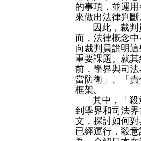
的事項，並運用
來做出法律判斷
因此，裁判
而，法律概念中
向裁判員說明這
重要課題。就其
前，學界與司法
當防衛」、「責
框架。
其中，「殺
到學界和司法界
文，探討如何對
已經運行，殺意