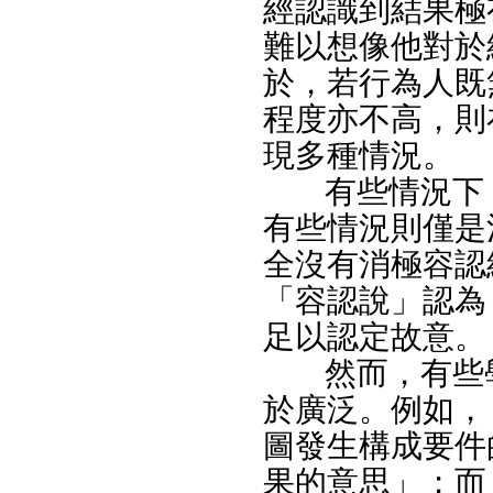
經認識到結果極
難以想像他對於
於，若行為人既
程度亦不高，則
現多種情況。
有些情況下
有些情況則僅是
全沒有消極容認
「容認說」認為
足以認定故意。
然而，有些
於廣泛。例如，
圖發生構成要件
果的意思」；而