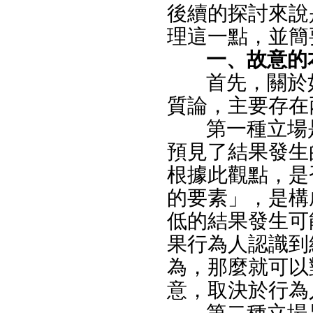
後續的探討來說
理這一點，並簡
一、故意的
首先，關於
質論，主要存在
第一種立場
預見了結果發生
根據此觀點，是
的要素」，是構
低的結果發生可
果行為人認識到
為，那麼就可以
意，取決於行為