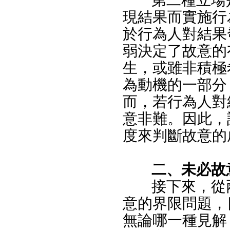
第二種立場
現結果而實施行
於行為人對結果
弱決定了故意的
生，或雖非積極
為動機的一部分
而，若行為人對
意非難。因此，
度來判斷故意的
二、未必故
接下來，從
意的界限問題，
無論哪一種見解