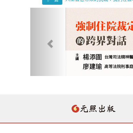
Previous