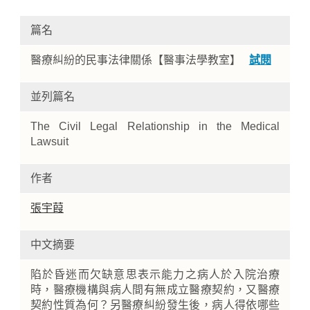
篇名
醫療糾紛的民事法律關係【醫事法學教室】
試閱
並列篇名
The Civil Legal Relationship in the Medical
Lawsuit
Home
作者
張宇葭
中文摘要
陷於昏迷而欠缺意思表示能力之病人於入院治療
時，醫療機構與病人間有無成立醫療契約，又醫療
契約性質為何？另醫療糾紛發生後，病人得依哪些