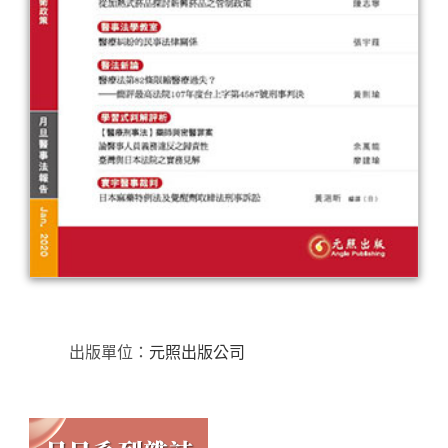
出版單位：
元照出版公司