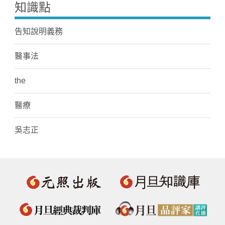
知識點
告知說明義務
醫事法
the
醫療
吳志正