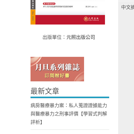
中文
出版單位：
元照出版公司
Home
最新文章
病房醫療暴力案：私人蒐證證據能力
與醫療暴力之刑事評價【學習式判解
評析】