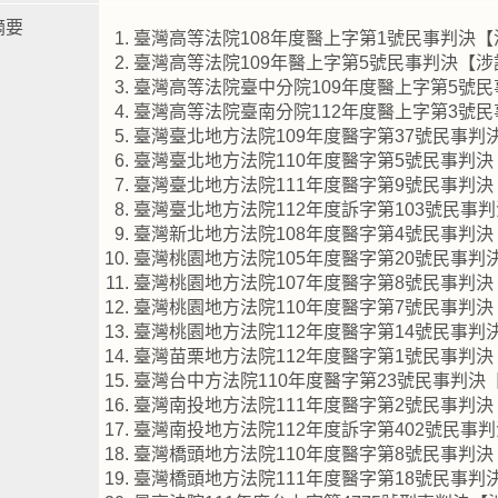
摘要
臺灣高等法院108年度醫上字第1號民事判決
臺灣高等法院109年醫上字第5號民事判決【
臺灣高等法院臺中分院109年度醫上字第5號
臺灣高等法院臺南分院112年度醫上字第3號
臺灣臺北地方法院109年度醫字第37號民事
臺灣臺北地方法院110年度醫字第5號民事判
臺灣臺北地方法院111年度醫字第9號民事判
臺灣臺北地方法院112年度訴字第103號民事
臺灣新北地方法院108年度醫字第4號民事判
臺灣桃園地方法院105年度醫字第20號民事判
臺灣桃園地方法院107年度醫字第8號民事判
臺灣桃園地方法院110年度醫字第7號民事判
臺灣桃園地方法院112年度醫字第14號民事判
臺灣苗栗地方法院112年度醫字第1號民事判
臺灣台中方法院110年度醫字第23號民事判決
臺灣南投地方法院111年度醫字第2號民事判
臺灣南投地方法院112年度訴字第402號民事
臺灣橋頭地方法院110年度醫字第8號民事判
臺灣橋頭地方法院111年度醫字第18號民事