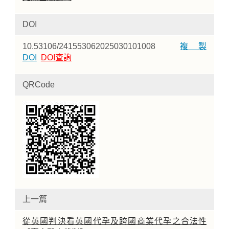
DOI
10.53106/241553062025030101008
複製
DOI
DOI查詢
QRCode
上一篇
從英國判決看英國代孕及跨國商業代孕之合法性