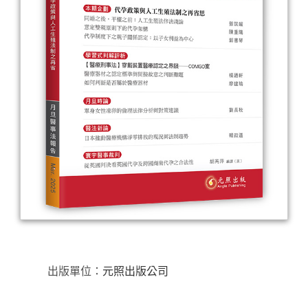
出版單位：
元照出版公司