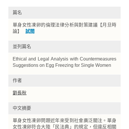
篇名
單身女性凍卵的倫理法律分析與對策建議【月旦時
論】
試閱
並列篇名
Ethical and Legal Analysis with Countermeasures
Home
Suggestions on Egg Freezing for Single Women
作者
劉長秋
中文摘要
單身女性凍卵問題近年來受到社會廣泛關注。單身
女性凍卵符合大陸「民法典」的規定，但違反相關