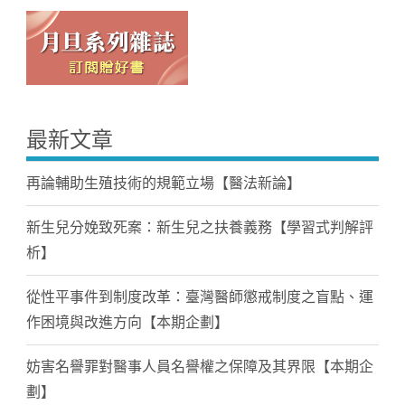
最新文章
再論輔助生殖技術的規範立場【醫法新論】
新生兒分娩致死案：新生兒之扶養義務【學習式判解評
析】
從性平事件到制度改革：臺灣醫師懲戒制度之盲點、運
作困境與改進方向【本期企劃】
妨害名譽罪對醫事人員名譽權之保障及其界限【本期企
劃】