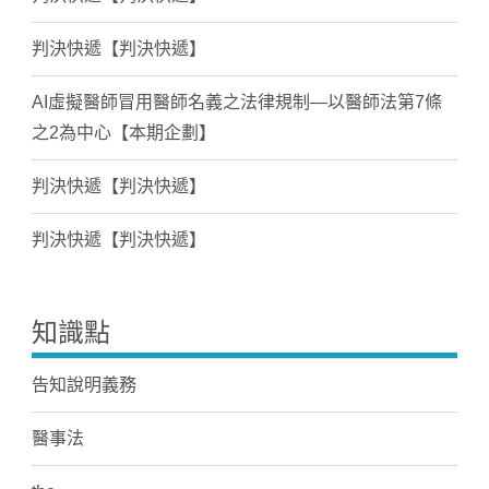
判決快遞【判決快遞】
AI虛擬醫師冒用醫師名義之法律規制—以醫師法第7條
之2為中心【本期企劃】
判決快遞【判決快遞】
判決快遞【判決快遞】
知識點
告知說明義務
醫事法