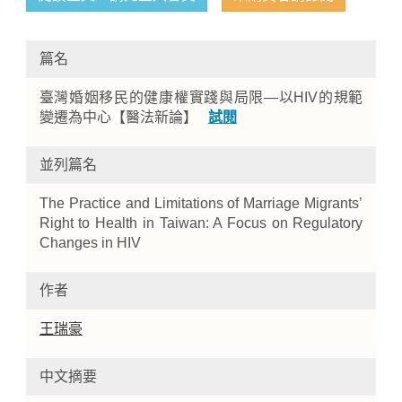
篇名
臺灣婚姻移民的健康權實踐與局限—以HIV的規範
變遷為中心【醫法新論】
試閱
並列篇名
Home
The Practice and Limitations of Marriage Migrants’
Right to Health in Taiwan: A Focus on Regulatory
Changes in HIV
作者
王瑞豪
中文摘要