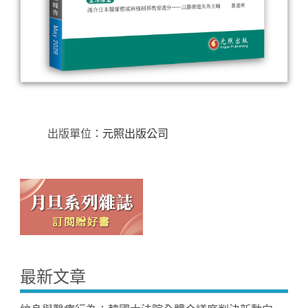
出版單位：
元照出版公司
最新文章