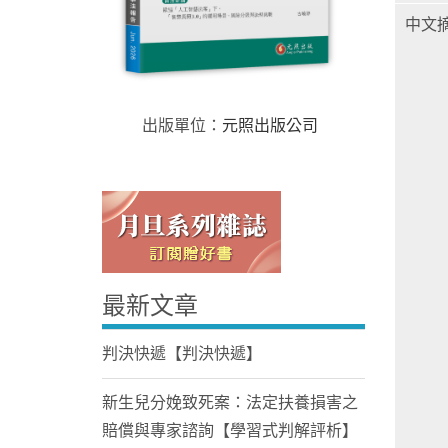
中文
出版單位：
元照出版公司
Home
最新文章
判決快遞【判決快遞】
新生兒分娩致死案：法定扶養損害之
賠償與專家諮詢【學習式判解評析】