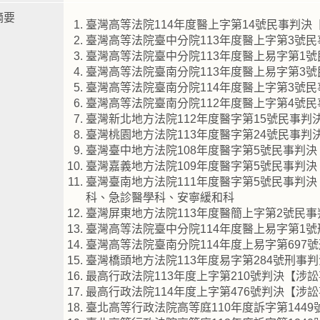
摘要
臺灣高等法院114年度醫上字第14號民事判決
臺灣高等法院臺中分院113年度醫上字第3號
臺灣高等法院臺中分院113年度醫上易字第1
臺灣高等法院臺南分院113年度醫上易字第3
臺灣高等法院臺南分院114年度醫上字第3號
臺灣高等法院臺南分院112年度醫上字第4號
臺灣新北地方法院112年度醫字第15號民事
臺灣桃園地方法院113年度醫字第24號民事
臺灣臺中地方法院108年度醫字第5號民事判
臺灣嘉義地方法院109年度醫字第5號民事判
臺灣臺南地方法院111年度醫字第5號民事判
科、急診醫學科、安寧緩和科
臺灣屏東地方法院113年度醫簡上字第2號民
臺灣高等法院臺中分院114年度醫上易字第1
臺灣高等法院臺南分院114年度上易字第697
臺灣橋頭地方法院113年度易字第284號刑事
最高行政法院113年度上字第210號判決【涉
最高行政法院114年度上字第476號判決【涉
臺北高等行政法院高等庭110年度訴字第144