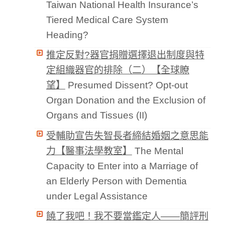
Taiwan National Health Insurance’s
Tiered Medical Care System
Heading?
推定反對?器官捐贈選擇退出制度與特
定組織器官的排除（二）【全球瞭
望】
Presumed Dissent? Opt-out
Organ Donation and the Exclusion of
Organs and Tissues (II)
受輔助宣告失智長者締結婚姻之意思能
力【醫事法學教室】
The Mental
Capacity to Enter into a Marriage of
an Elderly Person with Dementia
under Legal Assistance
饒了我吧！我不要當鑑定人——簡評刑