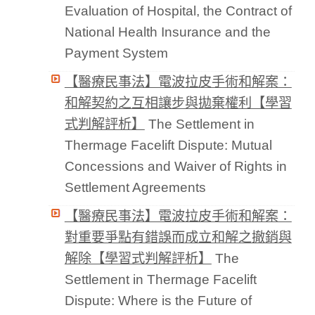
Evaluation of Hospital, the Contract of
National Health Insurance and the
Payment System
【醫療民事法】電波拉皮手術和解案：
和解契約之互相讓步與拋棄權利【學習
式判解評析】
The Settlement in
Thermage Facelift Dispute: Mutual
Concessions and Waiver of Rights in
Settlement Agreements
【醫療民事法】電波拉皮手術和解案：
對重要爭點有錯誤而成立和解之撤銷與
解除【學習式判解評析】
The
Settlement in Thermage Facelift
Dispute: Where is the Future of