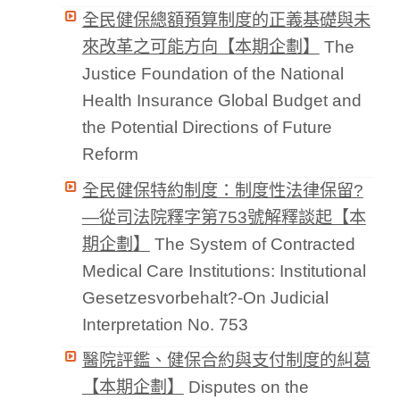
全民健保總額預算制度的正義基礎與未
來改革之可能方向【本期企劃】
The
Justice Foundation of the National
Health Insurance Global Budget and
the Potential Directions of Future
Reform
全民健保特約制度：制度性法律保留?
—從司法院釋字第753號解釋談起【本
期企劃】
The System of Contracted
Medical Care Institutions: Institutional
Gesetzesvorbehalt?-On Judicial
Interpretation No. 753
醫院評鑑、健保合約與支付制度的糾葛
【本期企劃】
Disputes on the