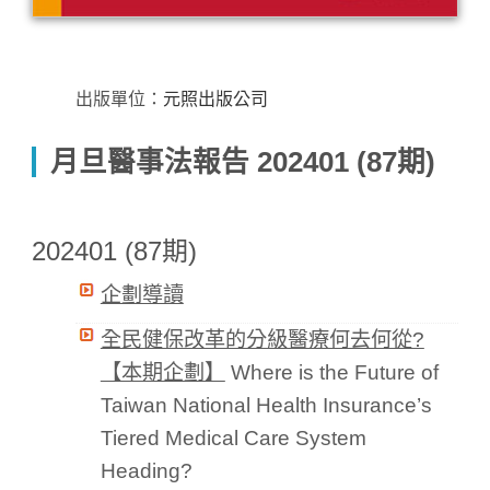
出版單位：
元照出版公司
月旦醫事法報告 202401 (87期)
202401 (87期)
企劃導讀
全民健保改革的分級醫療何去何從?
【本期企劃】
Where is the Future of
Taiwan National Health Insurance’s
Tiered Medical Care System
Heading?