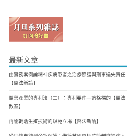
最新文章
由實務案例論精神疾病患者之治療照護與刑事過失責任
【醫法新論】
醫藥產業的專利法（二）：專利要件—適格標的【醫法
教室】
再論輔助生殖技術的規範立場【醫法新論】