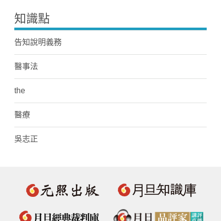
知識點
告知說明義務
醫事法
the
醫療
吳志正