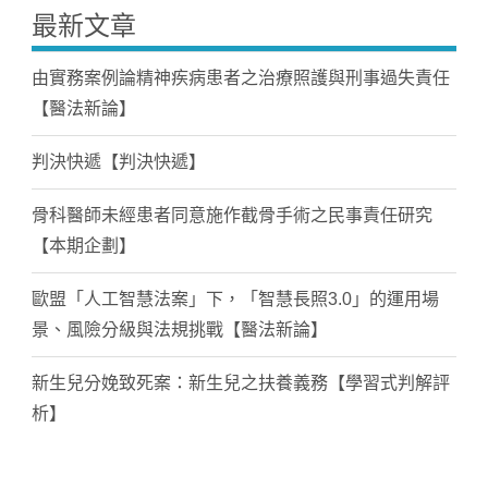
最新文章
由實務案例論精神疾病患者之治療照護與刑事過失責任
【醫法新論】
判決快遞【判決快遞】
骨科醫師未經患者同意施作截骨手術之民事責任研究
【本期企劃】
歐盟「人工智慧法案」下，「智慧長照3.0」的運用場
景、風險分級與法規挑戰【醫法新論】
新生兒分娩致死案：新生兒之扶養義務【學習式判解評
析】