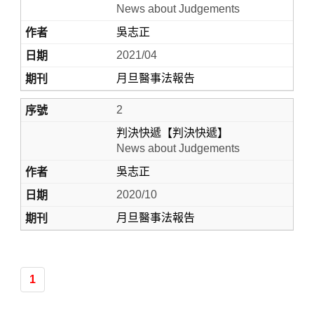
News about Judgements
吳志正
2021/04
月旦醫事法報告
2
判決快遞【判決快遞】
News about Judgements
Home
吳志正
2020/10
月旦醫事法報告
1