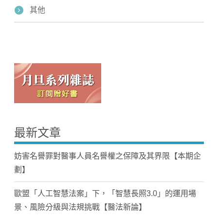
其他
最新文章
妨害名譽罪對醫事人員名譽權之保障及其界限【本期企
劃】
歐盟「人工智慧法案」下，「智慧長照3.0」的運用場
景、風險分級與法規挑戰【醫法新論】